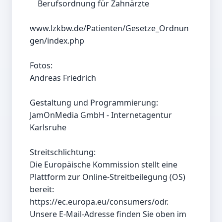
    Berufsordnung für Zahnärzte

www.lzkbw.de/Patienten/Gesetze_Ordnun
gen/index.php

Fotos:

Andreas Friedrich

Gestaltung und Programmierung:

JamOnMedia GmbH - Internetagentur 
Karlsruhe

Streitschlichtung:

Die Europäische Kommission stellt eine 
Plattform zur Online-Streitbeilegung (OS) 
bereit: 
https://ec.europa.eu/consumers/odr.

Unsere E-Mail-Adresse finden Sie oben im 