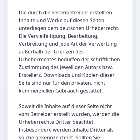
Die durch die Seitenbetreiber erstellten 
Inhalte und Werke auf diesen Seiten 
unterliegen dem deutschen Urheberrecht. 
Die Vervielfältigung, Bearbeitung, 
Verbreitung und jede Art der Verwertung 
außerhalb der Grenzen des 
Urheberrechtes bedürfen der schriftlichen 
Zustimmung des jeweiligen Autors bzw. 
Erstellers. Downloads und Kopien dieser 
Seite sind nur für den privaten, nicht 
kommerziellen Gebrauch gestattet.

Soweit die Inhalte auf dieser Seite nicht 
vom Betreiber erstellt wurden, werden die 
Urheberrechte Dritter beachtet. 
Insbesondere werden Inhalte Dritter als 
solche gekennzeichnet. Sollten Sie 