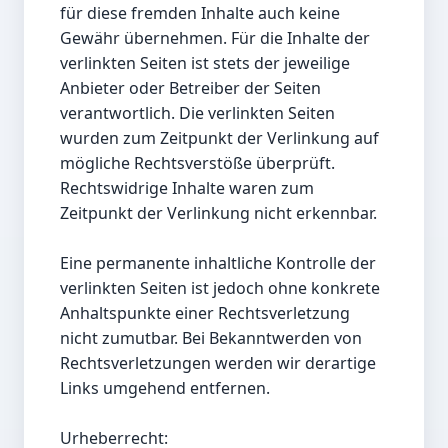
für diese fremden Inhalte auch keine 
Gewähr übernehmen. Für die Inhalte der 
verlinkten Seiten ist stets der jeweilige 
Anbieter oder Betreiber der Seiten 
verantwortlich. Die verlinkten Seiten 
wurden zum Zeitpunkt der Verlinkung auf 
mögliche Rechtsverstöße überprüft. 
Rechtswidrige Inhalte waren zum 
Zeitpunkt der Verlinkung nicht erkennbar.

Eine permanente inhaltliche Kontrolle der 
verlinkten Seiten ist jedoch ohne konkrete 
Anhaltspunkte einer Rechtsverletzung 
nicht zumutbar. Bei Bekanntwerden von 
Rechtsverletzungen werden wir derartige 
Links umgehend entfernen.

Urheberrecht:
