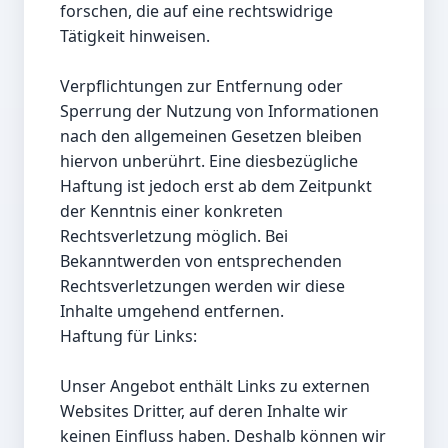
forschen, die auf eine rechtswidrige 
Tätigkeit hinweisen.

Verpflichtungen zur Entfernung oder 
Sperrung der Nutzung von Informationen 
nach den allgemeinen Gesetzen bleiben 
hiervon unberührt. Eine diesbezügliche 
Haftung ist jedoch erst ab dem Zeitpunkt 
der Kenntnis einer konkreten 
Rechtsverletzung möglich. Bei 
Bekanntwerden von entsprechenden 
Rechtsverletzungen werden wir diese 
Inhalte umgehend entfernen.

Haftung für Links:

Unser Angebot enthält Links zu externen 
Websites Dritter, auf deren Inhalte wir 
keinen Einfluss haben. Deshalb können wir 