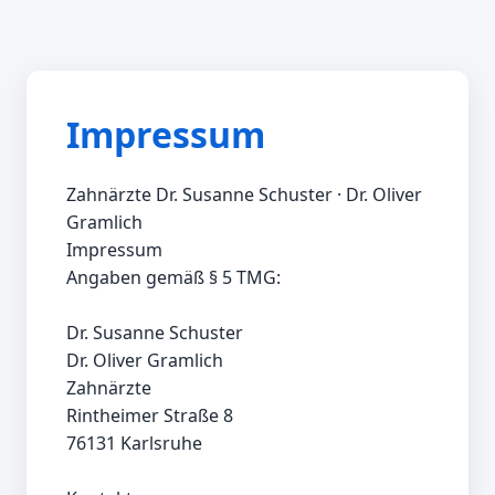
Impressum
Zahnärzte Dr. Susanne Schuster · Dr. Oliver 
Gramlich

Impressum

Angaben gemäß § 5 TMG:

Dr. Susanne Schuster

Dr. Oliver Gramlich

Zahnärzte

Rintheimer Straße 8

76131 Karlsruhe
