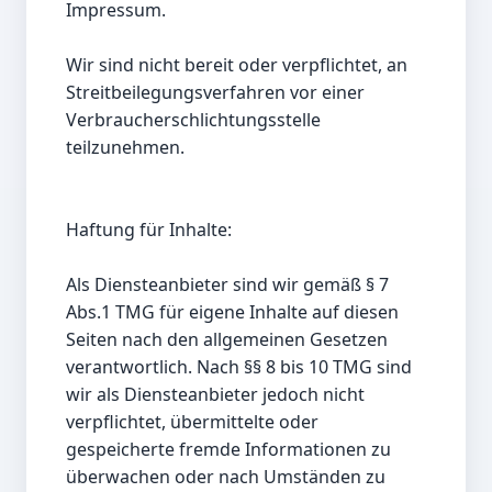
Impressum.

Wir sind nicht bereit oder verpflichtet, an 
Streitbeilegungsverfahren vor einer 
Verbraucherschlichtungsstelle 
teilzunehmen.

Haftung für Inhalte:

Als Diensteanbieter sind wir gemäß § 7 
Abs.1 TMG für eigene Inhalte auf diesen 
Seiten nach den allgemeinen Gesetzen 
verantwortlich. Nach §§ 8 bis 10 TMG sind 
wir als Diensteanbieter jedoch nicht 
verpflichtet, übermittelte oder 
gespeicherte fremde Informationen zu 
überwachen oder nach Umständen zu 