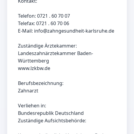
Kontakt:

Telefon: 0721 . 60 70 07

Telefax: 0721 . 60 70 06

E-Mail: info@zahngesundheit-karlsruhe.de 

Zuständige Ärztekammer:

Landeszahnärztekammer Baden-
Württemberg

www.lzkbw.de

Berufsbezeichnung:

Zahnarzt

Verliehen in:

Bundesrepublik Deutschland

Zuständige Aufsichtsbehörde:
